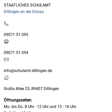
STAATLICHES SCHULAMT
Dillingen an der Donau
09071 51-395
09071 51-394
info@schulamt.dillingen.de
Große Allee 25, 89407 Dillingen
Öffnungszeiten:
Mo. bis Do. 8 Uhr - 12 Uhr und 13 - 16 Uhr