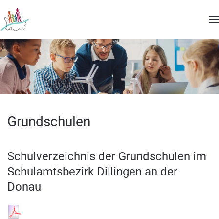
Skip to main content
Grundschulen
Schulverzeichnis der Grundschulen im
Schulamtsbezirk Dillingen an der
Donau